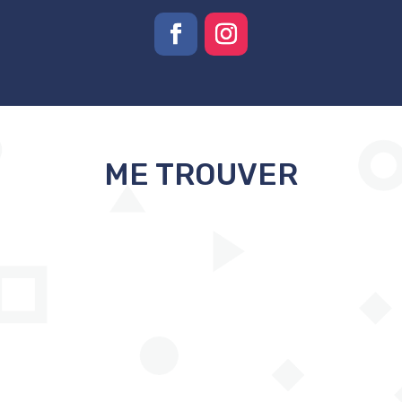
ME TROUVER